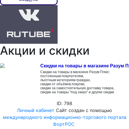
Акции и скидки
Скидки на товары в магазине Разум 
Скидки на товары в магазине Разум Плюс:
постоянным покупателям,
льготным категориям граждан,
скидки от объёмов покупки,
скидки за самостоятельную доставку товара,
скидки на товары "под заказ" и другие скидки.
ID: 798
Личный кабинет
Сайт создан с помощью
международного информационно-торгового портала
ФортРОС