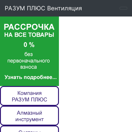
РАЗУМ ПЛЮС Вентиляция