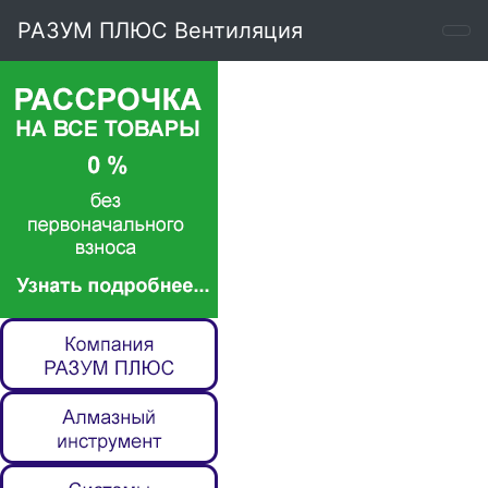
РАЗУМ ПЛЮС Вентиляция