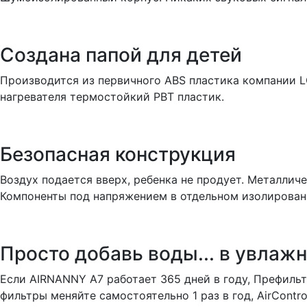
Создана папой для детей
Производится из первичного ABS пластика компании LG
нагревателя термостойкий PBT пластик.
Безопасная конструкция
Воздух подается вверх, ребенка не продует. Металлич
Компоненты под напряжением в отдельном изолирован
Просто добавь воды... в увлаж
Если AIRNANNY A7 работает 365 дней в году, Префильт
фильтры меняйте самостоятельно 1 раз в год, AirContr