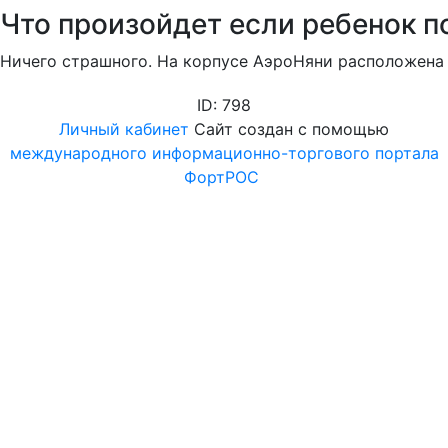
Что произойдет если ребенок п
Ничего страшного. На корпусе АэроНяни расположена в
ID: 798
Личный кабинет
Сайт создан с помощью
международного информационно-торгового портала
ФортРОС